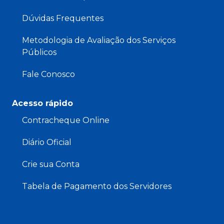
Dúvidas Frequentes
Metodologia de Avaliação dos Serviços
Públicos
Fale Conosco
Acesso rápido
Contracheque Online
Diário Oficial
Crie sua Conta
Tabela de Pagamento dos Servidores