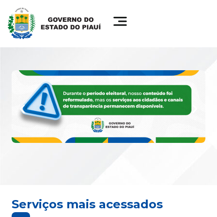
Serviços mais acessados