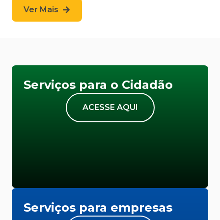
Ver Mais
Serviços para o Cidadão
ACESSE AQUI
Serviços para empresas