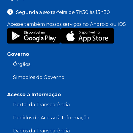
Segunda a sexta-feira de 7h30 às 13h30
Acesse também nossos serviços no Android ou iOS
Governo
Órgãos
Símbolos do Governo
Acesso à Informação
Portal da Transparência
Pedidos de Acesso à Informação
Dados da Transparência