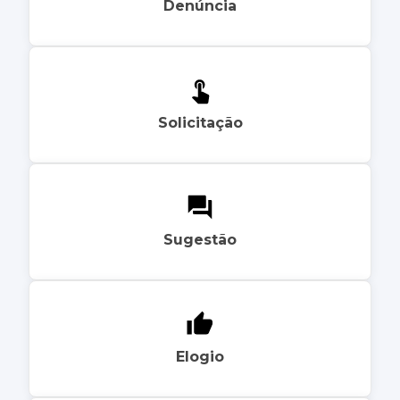
Denúncia
Solicitação
Sugestão
Elogio