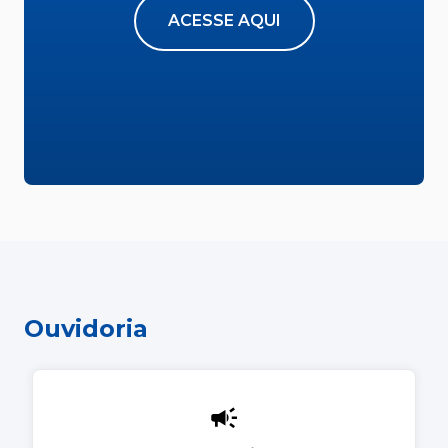
ACESSE AQUI
Ouvidoria