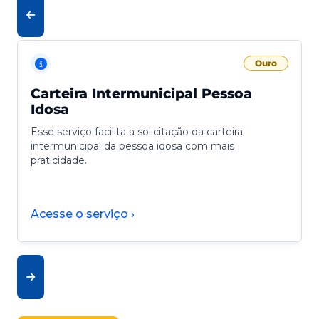
Ouro
Carteira Intermunicipal Pessoa
Idosa
Esse serviço facilita a solicitação da carteira
intermunicipal da pessoa idosa com mais
praticidade.
Acesse o serviço ›