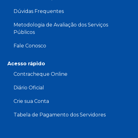
Dúvidas Frequentes
Metodologia de Avaliação dos Serviços
Públicos
Fale Conosco
Acesso rápido
Contracheque Online
Diário Oficial
Crie sua Conta
Tabela de Pagamento dos Servidores