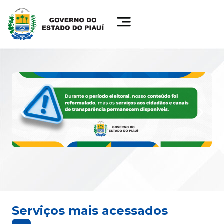
Serviços mais acessados