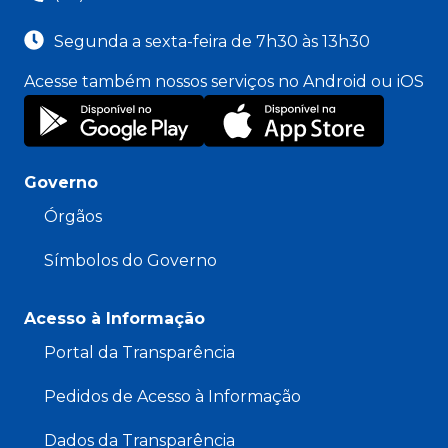
Segunda a sexta-feira de 7h30 às 13h30
Acesse também nossos serviços no Android ou iOS
Governo
Órgãos
Símbolos do Governo
Acesso à Informação
Portal da Transparência
Pedidos de Acesso à Informação
Dados da Transparência