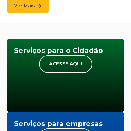
Ver Mais
Serviços para o Cidadão
ACESSE AQUI
Serviços para empresas