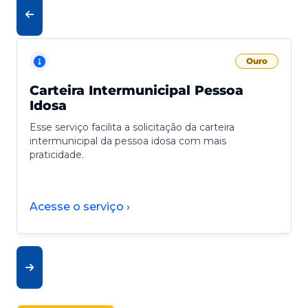
Ouro
Carteira Intermunicipal Pessoa
Idosa
Esse serviço facilita a solicitação da carteira
intermunicipal da pessoa idosa com mais
praticidade.
Acesse o serviço ›