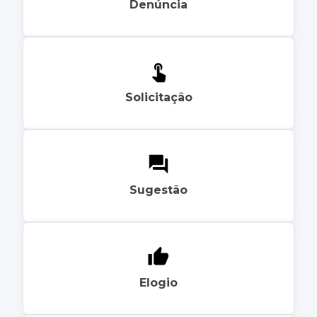
Denúncia
Solicitação
Sugestão
Elogio