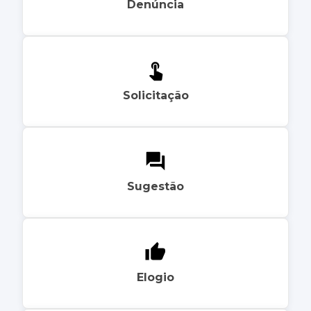
Denúncia
Solicitação
Sugestão
Elogio