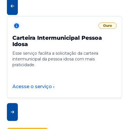
Ouro
Carteira Intermunicipal Pessoa
Idosa
Esse serviço facilita a solicitação da carteira
intermunicipal da pessoa idosa com mais
praticidade.
Acesse o serviço ›