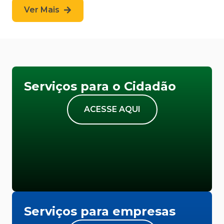
Ver Mais
Serviços para o Cidadão
ACESSE AQUI
Serviços para empresas