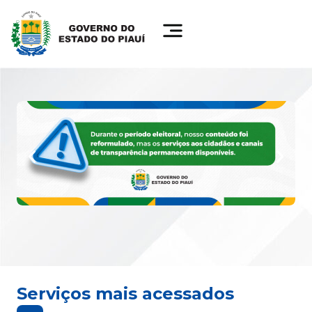
Serviços mais acessados