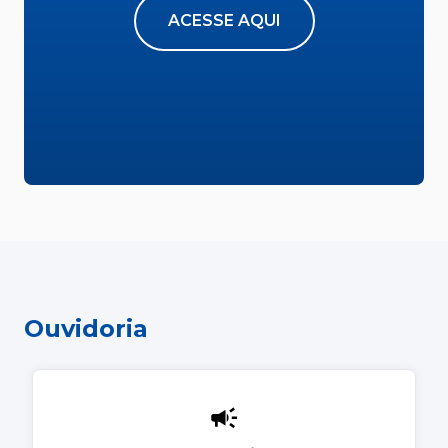
ACESSE AQUI
Ouvidoria