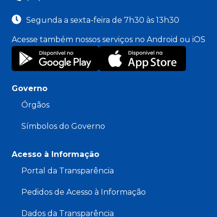
Segunda a sexta-feira de 7h30 às 13h30
Acesse também nossos serviços no Android ou iOS
Governo
Órgãos
Símbolos do Governo
Acesso à Informação
Portal da Transparência
Pedidos de Acesso à Informação
Dados da Transparência