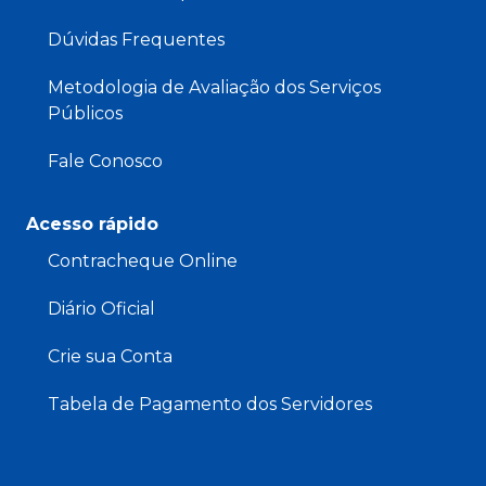
Dúvidas Frequentes
Metodologia de Avaliação dos Serviços
Públicos
Fale Conosco
Acesso rápido
Contracheque Online
Diário Oficial
Crie sua Conta
Tabela de Pagamento dos Servidores