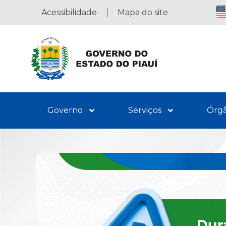
Acessibilidade
Mapa do site
Governo
Serviços
Órg