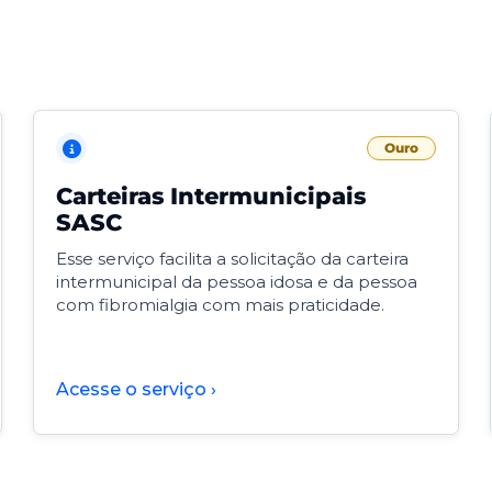
Ouro
Carteiras Intermunicipais
SASC
Esse serviço facilita a solicitação da carteira
intermunicipal da pessoa idosa e da pessoa
com fibromialgia com mais praticidade.
Acesse o serviço ›