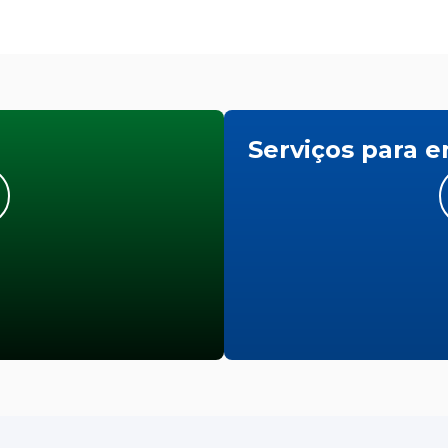
Serviços para 