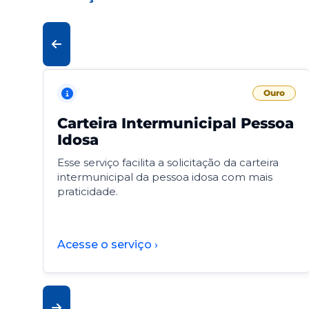
Ouro
Carteira Intermunicipal Pessoa
Idosa
Esse serviço facilita a solicitação da carteira
intermunicipal da pessoa idosa com mais
praticidade.
Acesse o serviço ›