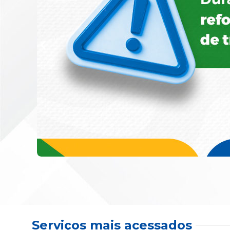
Serviços mais acessados