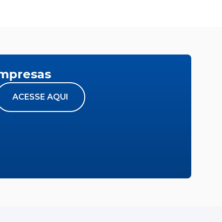
empresas
ACESSE AQUI