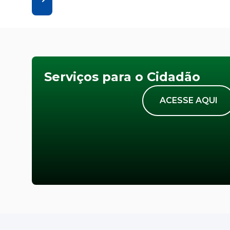
Serviços para o Cidadão
ACESSE AQUI