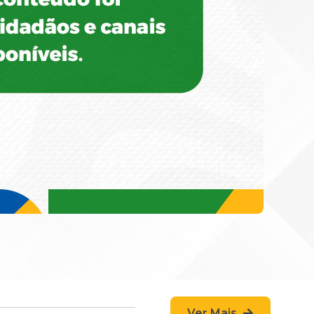
Ver Mais