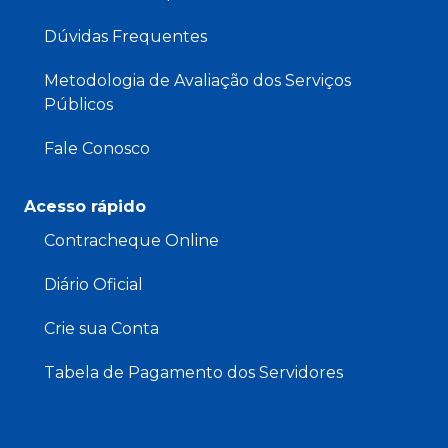
Dúvidas Frequentes
Metodologia de Avaliação dos Serviços
Públicos
Fale Conosco
Acesso rápido
Contracheque Online
Diário Oficial
Crie sua Conta
Tabela de Pagamento dos Servidores