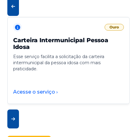
Ouro
Carteira Intermunicipal Pessoa
Idosa
Esse serviço facilita a solicitação da carteira
intermunicipal da pessoa idosa com mais
praticidade.
Acesse o serviço ›