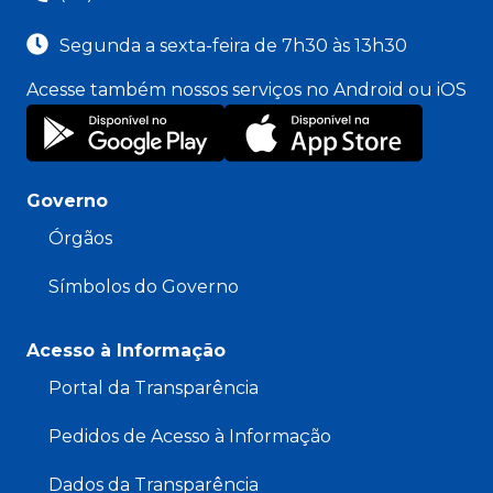
Segunda a sexta-feira de 7h30 às 13h30
Acesse também nossos serviços no Android ou iOS
Governo
Órgãos
Símbolos do Governo
Acesso à Informação
Portal da Transparência
Pedidos de Acesso à Informação
Dados da Transparência