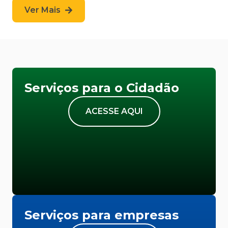
Ver Mais
Serviços para o Cidadão
ACESSE AQUI
Serviços para empresas