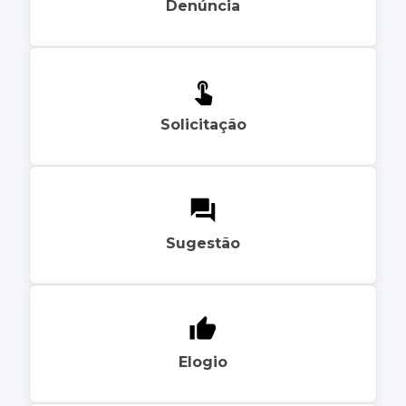
Denúncia
Solicitação
Sugestão
Elogio