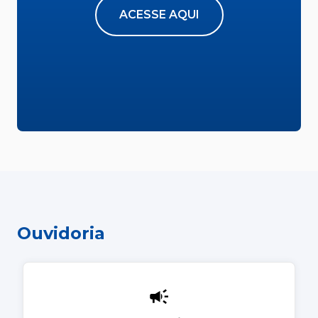
ACESSE AQUI
Ouvidoria