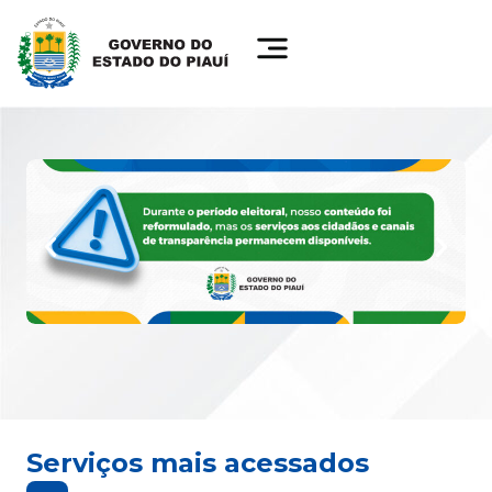
Serviços mais acessados