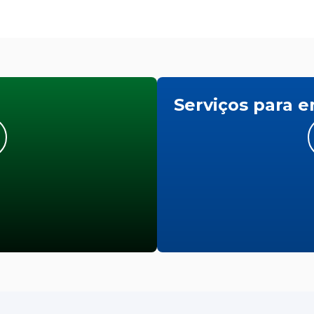
Serviços para 