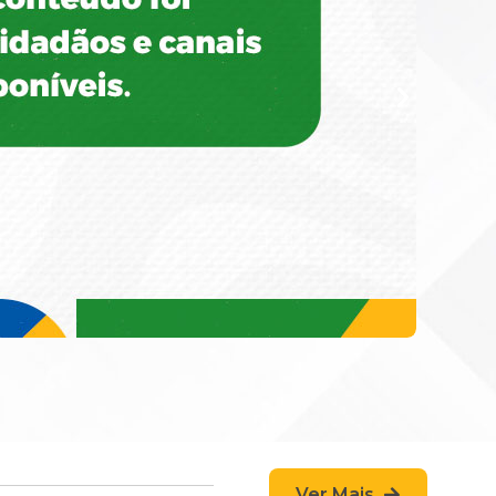
Ver Mais