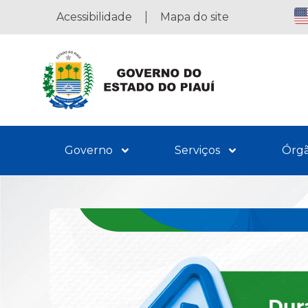
Acessibilidade
Mapa do site
Governo
Serviços
Órg