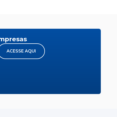
empresas
ACESSE AQUI