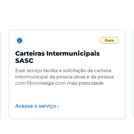
Ouro
Carteiras Intermunicipais
SASC
Esse serviço facilita a solicitação da carteira
intermunicipal da pessoa idosa e da pessoa
com fibromialgia com mais praticidade.
Acesse o serviço ›