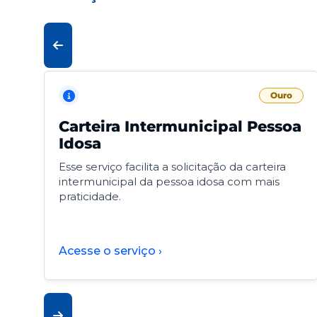
Ouro
Carteira Intermunicipal Pessoa
Idosa
Esse serviço facilita a solicitação da carteira
intermunicipal da pessoa idosa com mais
praticidade.
Acesse o serviço ›