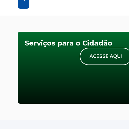
Serviços para o Cidadão
ACESSE AQUI