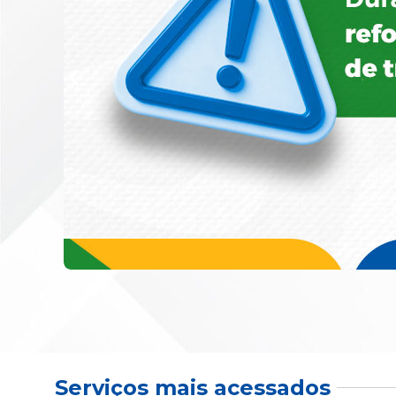
Serviços mais acessados