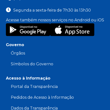
Segunda a sexta-feira de 7h30 às 13h30
Acesse também nossos serviços no Android ou iOS
Governo
Órgãos
Símbolos do Governo
Acesso à Informação
Portal da Transparência
Pedidos de Acesso à Informação
Dados da Transparência