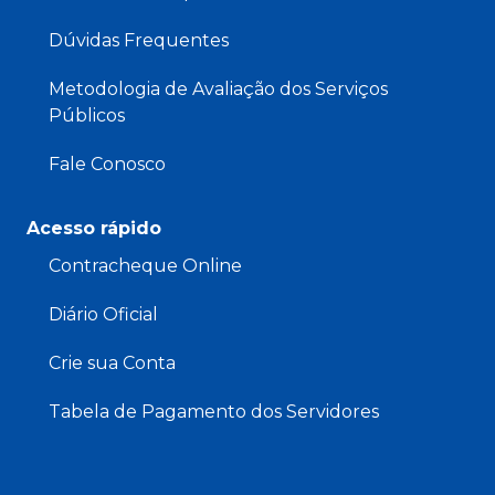
Dúvidas Frequentes
Metodologia de Avaliação dos Serviços
Públicos
Fale Conosco
Acesso rápido
Contracheque Online
Diário Oficial
Crie sua Conta
Tabela de Pagamento dos Servidores