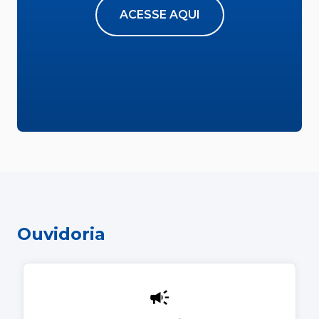
ACESSE AQUI
Ouvidoria