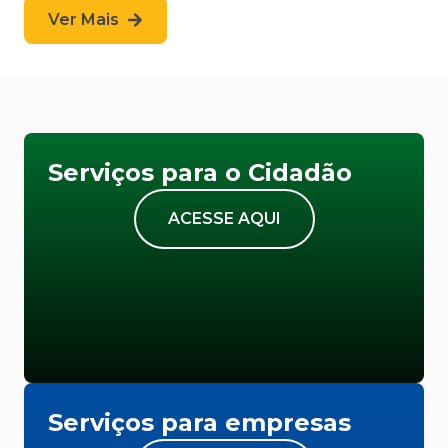
Ver Mais
Serviços para o Cidadão
ACESSE AQUI
Serviços para empresas