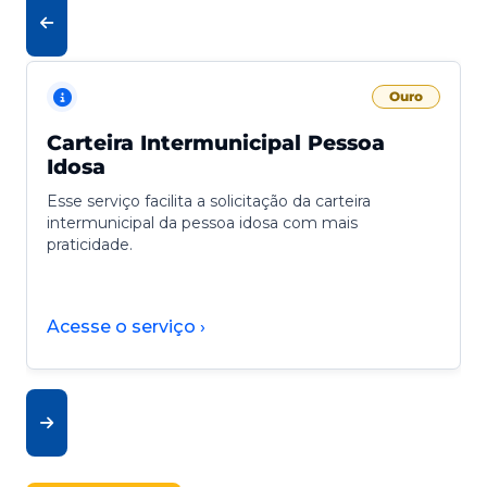
Ouro
Carteira Intermunicipal Pessoa
Idosa
Esse serviço facilita a solicitação da carteira
intermunicipal da pessoa idosa com mais
praticidade.
Acesse o serviço ›