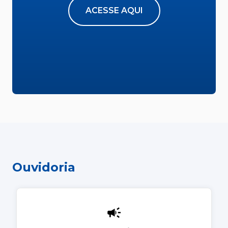
ACESSE AQUI
Ouvidoria