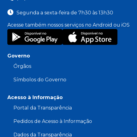
Segunda a sexta-feira de 7h30 às 13h30
Acesse também nossos serviços no Android ou iOS
Governo
Órgãos
Símbolos do Governo
Acesso à Informação
Portal da Transparência
Pedidos de Acesso à Informação
Dados da Transparência