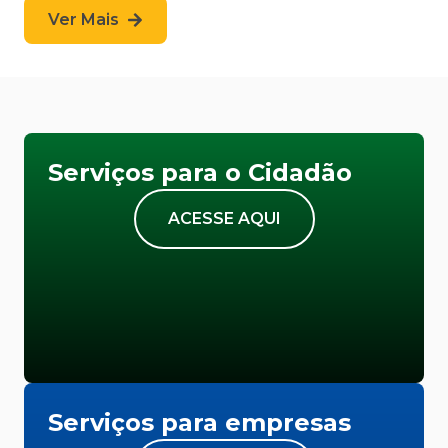
Ver Mais
Serviços para o Cidadão
ACESSE AQUI
Serviços para empresas