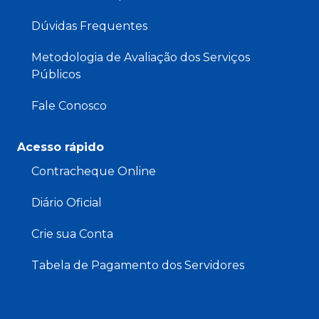
Dúvidas Frequentes
Metodologia de Avaliação dos Serviços
Públicos
Fale Conosco
Acesso rápido
Contracheque Online
Diário Oficial
Crie sua Conta
Tabela de Pagamento dos Servidores