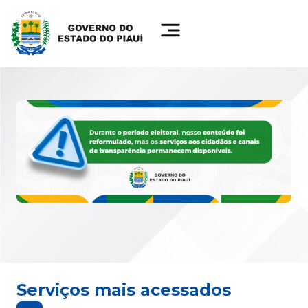
Serviços mais acessados