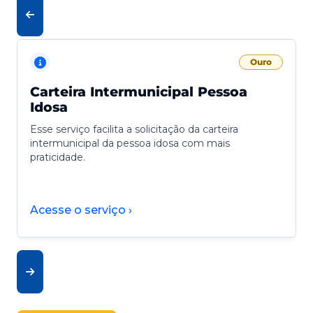
Ouro
Carteira Intermunicipal Pessoa
Idosa
Esse serviço facilita a solicitação da carteira
intermunicipal da pessoa idosa com mais
praticidade.
Acesse o serviço ›