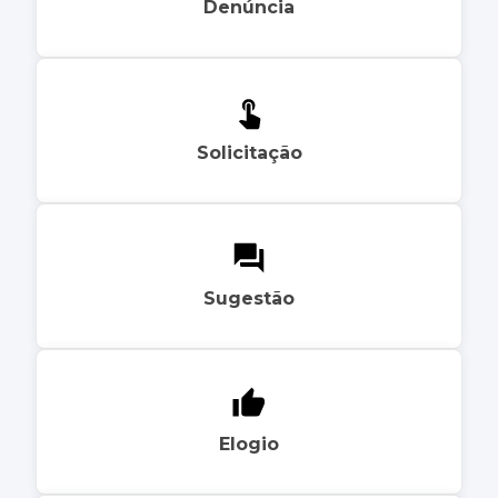
Denúncia
Solicitação
Sugestão
Elogio