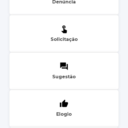
Denúncia
Solicitação
Sugestão
Elogio