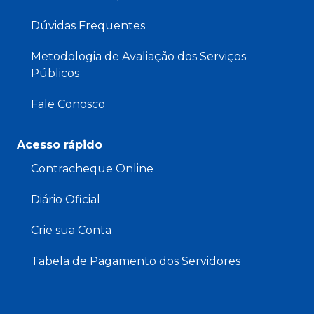
Dúvidas Frequentes
Metodologia de Avaliação dos Serviços
Públicos
Fale Conosco
Acesso rápido
Contracheque Online
Diário Oficial
Crie sua Conta
Tabela de Pagamento dos Servidores