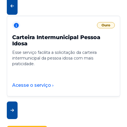
Ouro
Carteira Intermunicipal Pessoa
Idosa
Esse serviço facilita a solicitação da carteira
intermunicipal da pessoa idosa com mais
praticidade.
Acesse o serviço ›