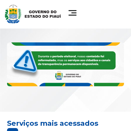
Serviços mais acessados