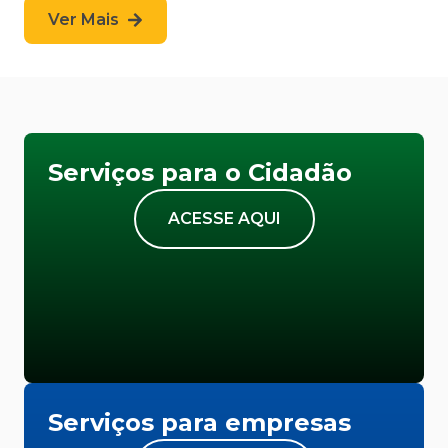
Ver Mais
Serviços para o Cidadão
ACESSE AQUI
Serviços para empresas