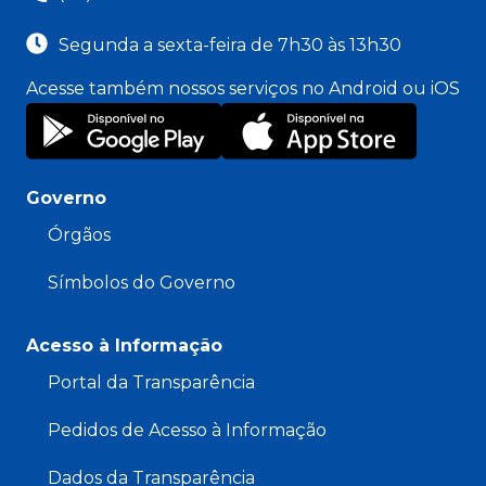
Segunda a sexta-feira de 7h30 às 13h30
Acesse também nossos serviços no Android ou iOS
Governo
Órgãos
Símbolos do Governo
Acesso à Informação
Portal da Transparência
Pedidos de Acesso à Informação
Dados da Transparência