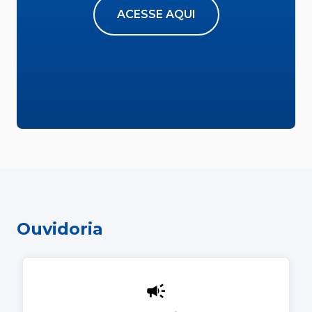
ACESSE AQUI
Ouvidoria