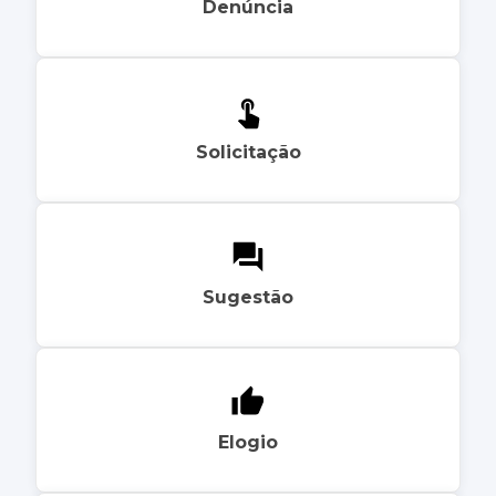
Denúncia
Solicitação
Sugestão
Elogio