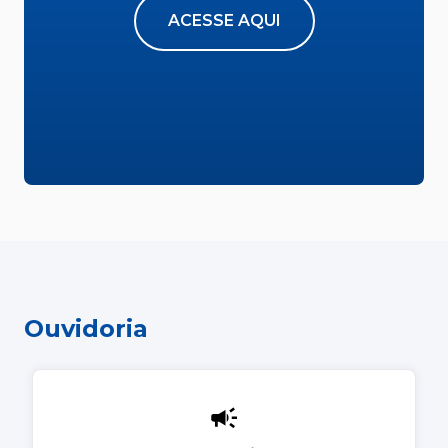
ACESSE AQUI
Ouvidoria