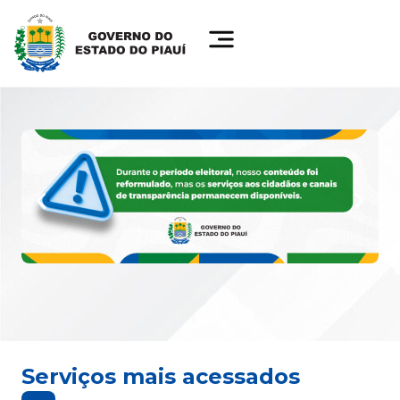
Serviços mais acessados