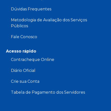
Dúvidas Frequentes
Metodologia de Avaliação dos Serviços
Públicos
Fale Conosco
Acesso rápido
Contracheque Online
Diário Oficial
Crie sua Conta
Tabela de Pagamento dos Servidores