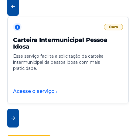
Ouro
Carteira Intermunicipal Pessoa
Idosa
Esse serviço facilita a solicitação da carteira
intermunicipal da pessoa idosa com mais
praticidade.
Acesse o serviço ›