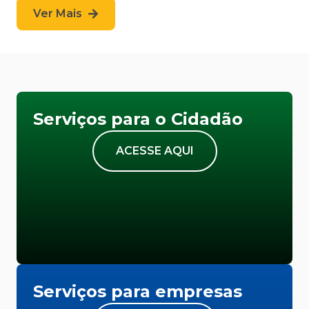
Ver Mais
Serviços para o Cidadão
ACESSE AQUI
Serviços para empresas