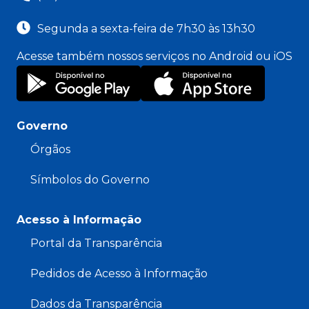
Segunda a sexta-feira de 7h30 às 13h30
Acesse também nossos serviços no Android ou iOS
Governo
Órgãos
Símbolos do Governo
Acesso à Informação
Portal da Transparência
Pedidos de Acesso à Informação
Dados da Transparência