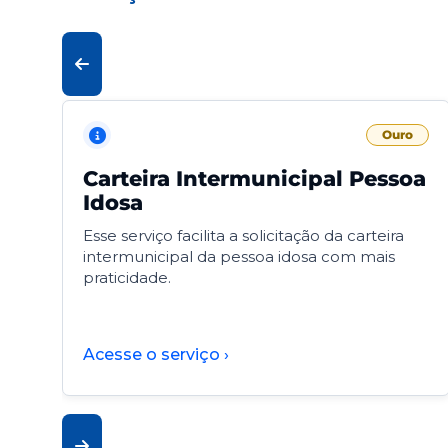
Ouro
Carteira Intermunicipal Pessoa
Idosa
Esse serviço facilita a solicitação da carteira
intermunicipal da pessoa idosa com mais
praticidade.
Acesse o serviço ›