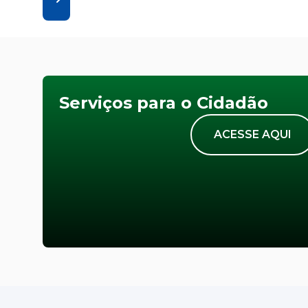
Serviços para o Cidadão
ACESSE AQUI