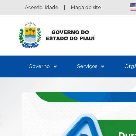
Acessibilidade
Mapa do site
Governo
Serviços
Órg