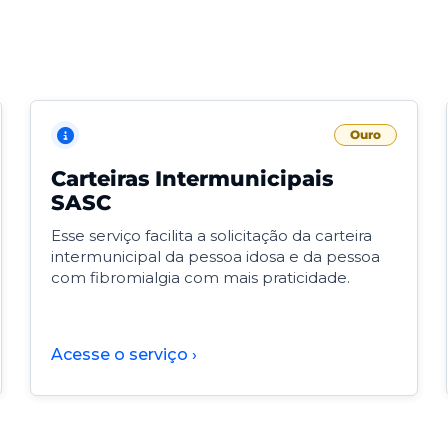
Ouro
Carteiras Intermunicipais
SASC
Esse serviço facilita a solicitação da carteira
intermunicipal da pessoa idosa e da pessoa
com fibromialgia com mais praticidade.
Acesse o serviço ›