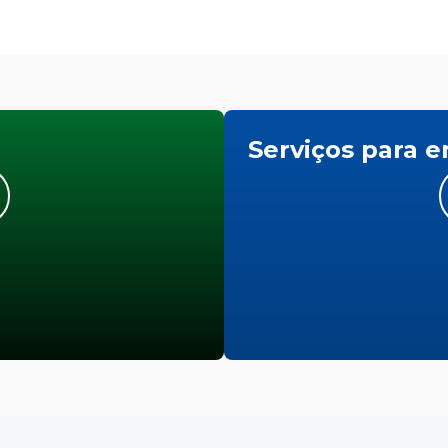
Serviços para 