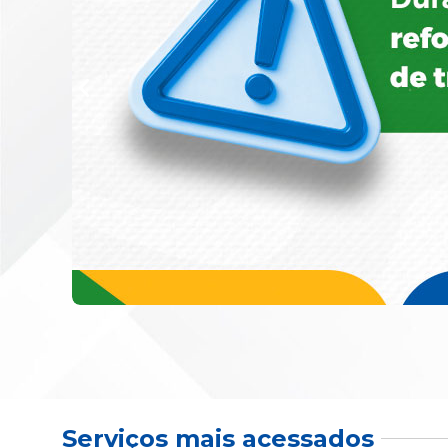
Serviços mais acessados