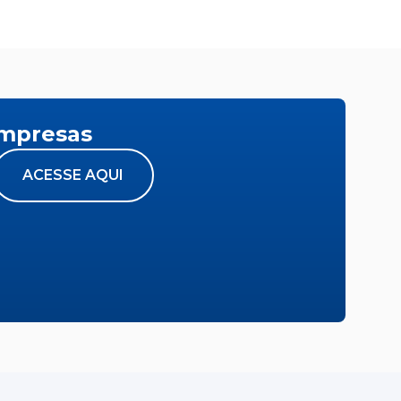
empresas
ACESSE AQUI