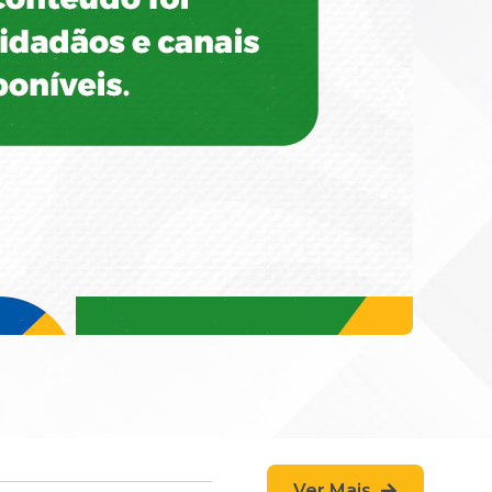
Ver Mais