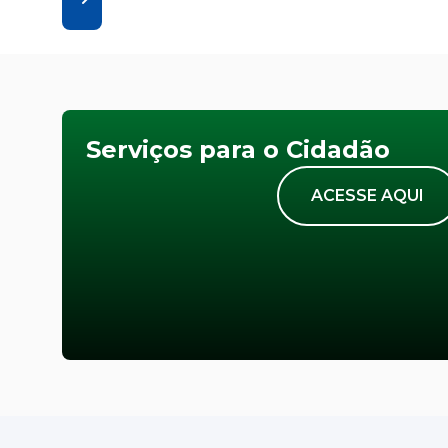
Serviços para o Cidadão
ACESSE AQUI