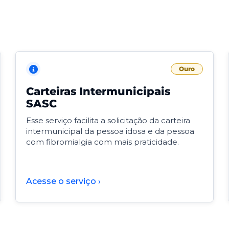
Ouro
Carteiras Intermunicipais
SASC
Esse serviço facilita a solicitação da carteira
intermunicipal da pessoa idosa e da pessoa
com fibromialgia com mais praticidade.
Acesse o serviço ›