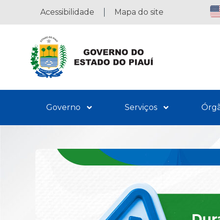
Acessibilidade
Mapa do site
Governo
Serviços
Órg