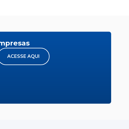
empresas
ACESSE AQUI