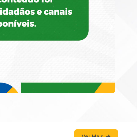
Ver Mais