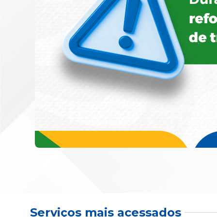
Serviços mais acessados