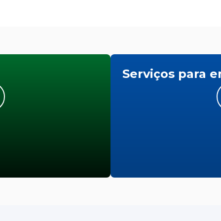
Serviços para 