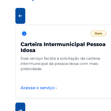
Ouro
Carteira Intermunicipal Pessoa
Idosa
Esse serviço facilita a solicitação da carteira
intermunicipal da pessoa idosa com mais
praticidade.
Acesse o serviço ›