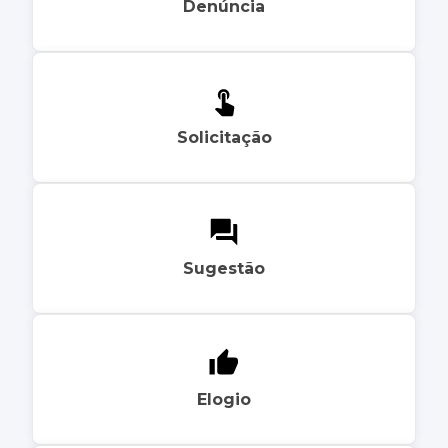
Denúncia
Solicitação
Sugestão
Elogio