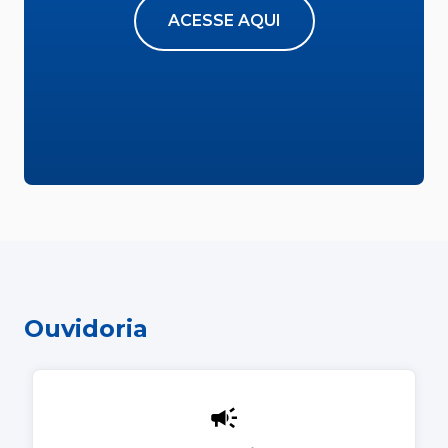
ACESSE AQUI
Ouvidoria