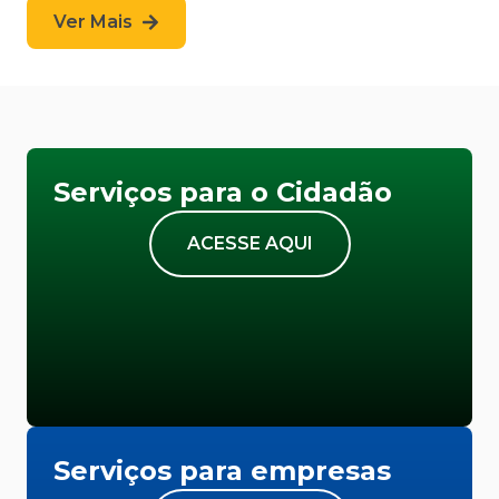
Ver Mais
Serviços para o Cidadão
ACESSE AQUI
Serviços para empresas