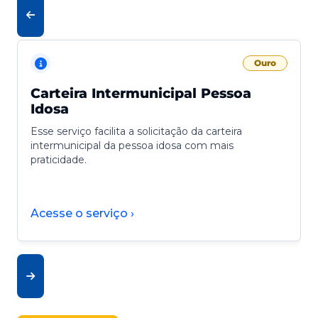
Ouro
Carteira Intermunicipal Pessoa
Idosa
Esse serviço facilita a solicitação da carteira
intermunicipal da pessoa idosa com mais
praticidade.
Acesse o serviço ›