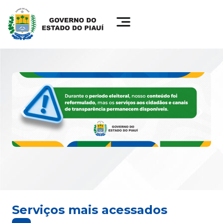
Serviços mais acessados