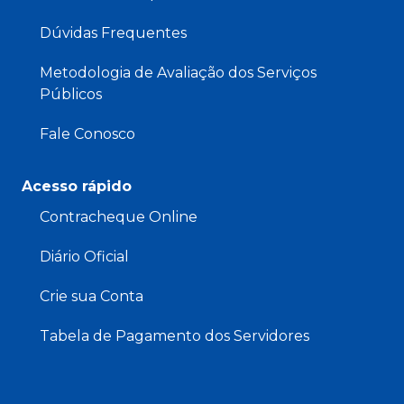
Dúvidas Frequentes
Metodologia de Avaliação dos Serviços
Públicos
Fale Conosco
Acesso rápido
Contracheque Online
Diário Oficial
Crie sua Conta
Tabela de Pagamento dos Servidores