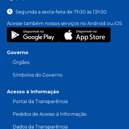
Segunda a sexta-feira de 7h30 às 13h30
Acesse também nossos serviços no Android ou iOS
Governo
Órgãos
Símbolos do Governo
Acesso à Informação
Portal da Transparência
Pedidos de Acesso à Informação
Dados da Transparência