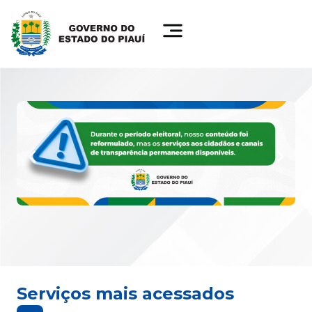
Serviços mais acessados