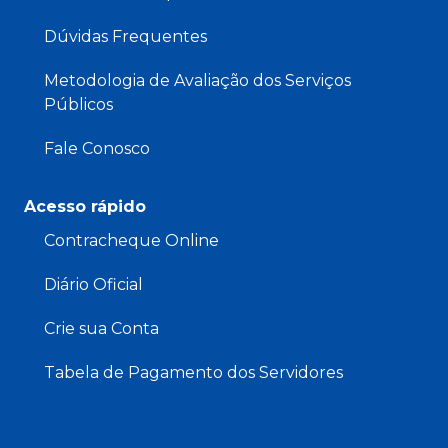
Dúvidas Frequentes
Metodologia de Avaliação dos Serviços
Públicos
Fale Conosco
Acesso rápido
Contracheque Online
Diário Oficial
Crie sua Conta
Tabela de Pagamento dos Servidores