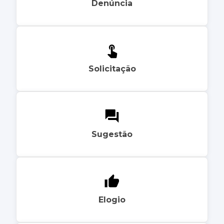
Denúncia
Solicitação
Sugestão
Elogio