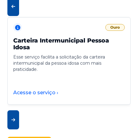
Ouro
Carteira Intermunicipal Pessoa
Idosa
Esse serviço facilita a solicitação da carteira
intermunicipal da pessoa idosa com mais
praticidade.
Acesse o serviço ›