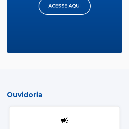
ACESSE AQUI
Ouvidoria