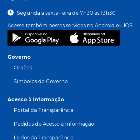
Segunda a sexta-feira de 7h30 às 13h30
Acesse também nossos serviços no Android ou iOS
Governo
Órgãos
Símbolos do Governo
Acesso à Informação
Portal da Transparência
Pedidos de Acesso à Informação
Dados da Transparência