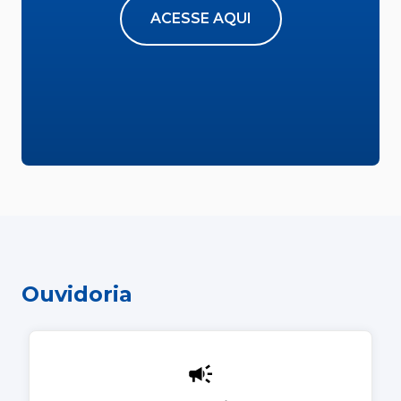
ACESSE AQUI
Ouvidoria