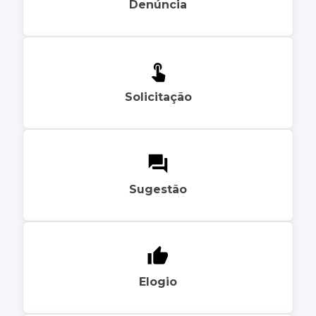
Denúncia
Solicitação
Sugestão
Elogio