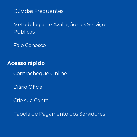
Dúvidas Frequentes
Metodologia de Avaliação dos Serviços
Públicos
Fale Conosco
Acesso rápido
Contracheque Online
Diário Oficial
Crie sua Conta
Tabela de Pagamento dos Servidores