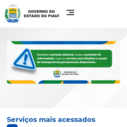
Serviços mais acessados