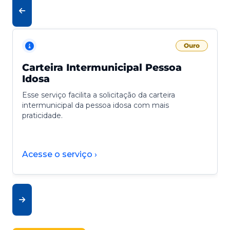
Ouro
Carteira Intermunicipal Pessoa
Idosa
Esse serviço facilita a solicitação da carteira
intermunicipal da pessoa idosa com mais
praticidade.
Acesse o serviço ›