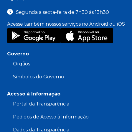
Segunda a sexta-feira de 7h30 às 13h30
Acesse também nossos serviços no Android ou iOS
Governo
Órgãos
Símbolos do Governo
Acesso à Informação
Portal da Transparência
Pedidos de Acesso à Informação
Dados da Transparência