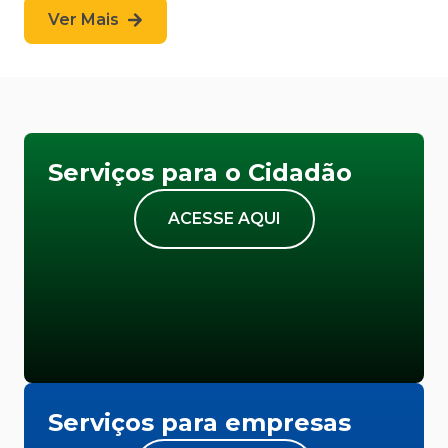
Ver Mais
Serviços para o Cidadão
ACESSE AQUI
Serviços para empresas