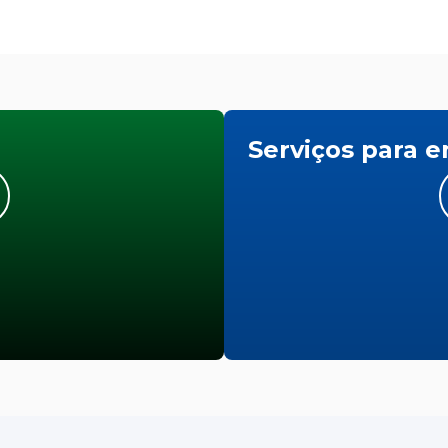
Serviços para 