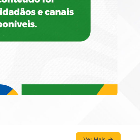
Ver Mais