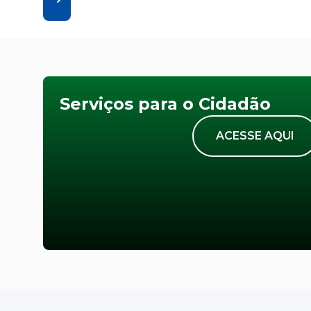
Serviços para o Cidadão
ACESSE AQUI