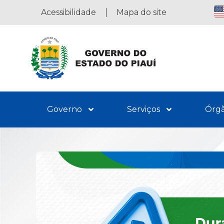
Acessibilidade
Mapa do site
Governo
Serviços
Órg