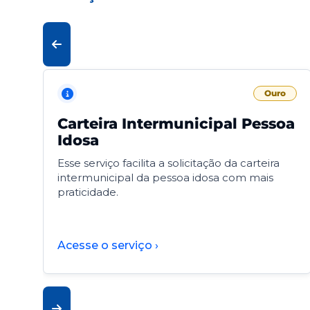
Ouro
Carteira Intermunicipal Pessoa
Idosa
Esse serviço facilita a solicitação da carteira
intermunicipal da pessoa idosa com mais
praticidade.
Acesse o serviço ›