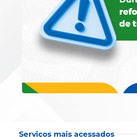
Serviços mais acessados