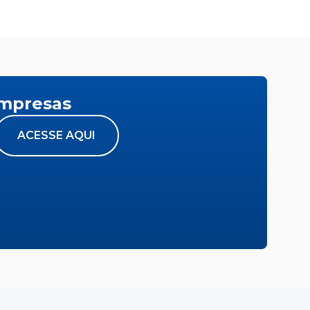
empresas
ACESSE AQUI