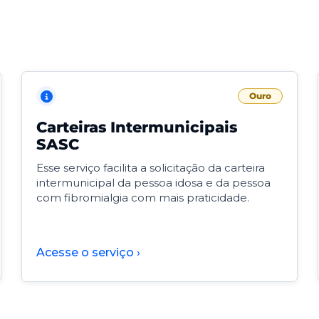
Ouro
Carteiras Intermunicipais
SASC
Esse serviço facilita a solicitação da carteira
intermunicipal da pessoa idosa e da pessoa
com fibromialgia com mais praticidade.
Acesse o serviço ›