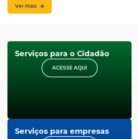
Ver Mais
Serviços para o Cidadão
ACESSE AQUI
Serviços para empresas