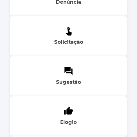
Denúncia
Solicitação
Sugestão
Elogio