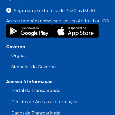
Segunda a sexta-feira de 7h30 às 13h30
Acesse também nossos serviços no Android ou iOS
Governo
Órgãos
Símbolos do Governo
Acesso à Informação
Portal da Transparência
Pedidos de Acesso à Informação
Dados da Transparência