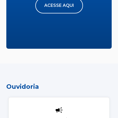
ACESSE AQUI
Ouvidoria