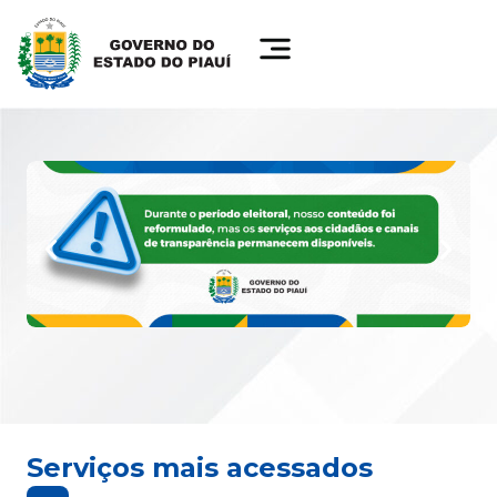
Serviços mais acessados