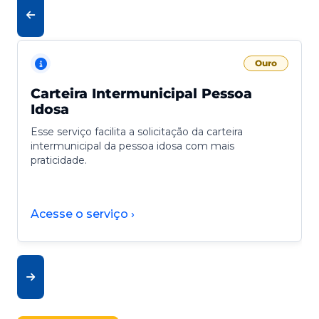
Ouro
Carteira Intermunicipal Pessoa
Idosa
Esse serviço facilita a solicitação da carteira
intermunicipal da pessoa idosa com mais
praticidade.
Acesse o serviço ›