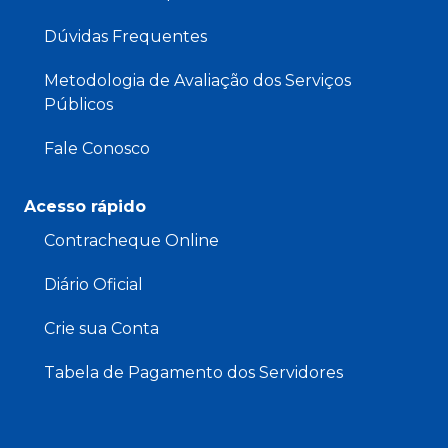
Dúvidas Frequentes
Metodologia de Avaliação dos Serviços
Públicos
Fale Conosco
Acesso rápido
Contracheque Online
Diário Oficial
Crie sua Conta
Tabela de Pagamento dos Servidores