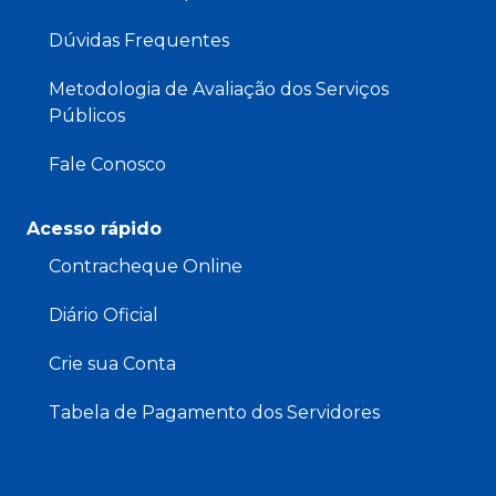
Dúvidas Frequentes
Metodologia de Avaliação dos Serviços
Públicos
Fale Conosco
Acesso rápido
Contracheque Online
Diário Oficial
Crie sua Conta
Tabela de Pagamento dos Servidores