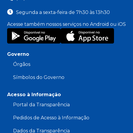
Segunda a sexta-feira de 7h30 às 13h30
Acesse também nossos serviços no Android ou iOS
Governo
Órgãos
Símbolos do Governo
Acesso à Informação
Portal da Transparência
Pedidos de Acesso à Informação
Dados da Transparência