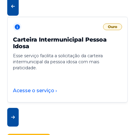
Ouro
Carteira Intermunicipal Pessoa
Idosa
Esse serviço facilita a solicitação da carteira
intermunicipal da pessoa idosa com mais
praticidade.
Acesse o serviço ›