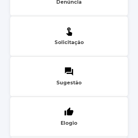
Denúncia
Solicitação
Sugestão
Elogio