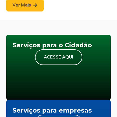
Ver Mais
Serviços para o Cidadão
ACESSE AQUI
Serviços para empresas