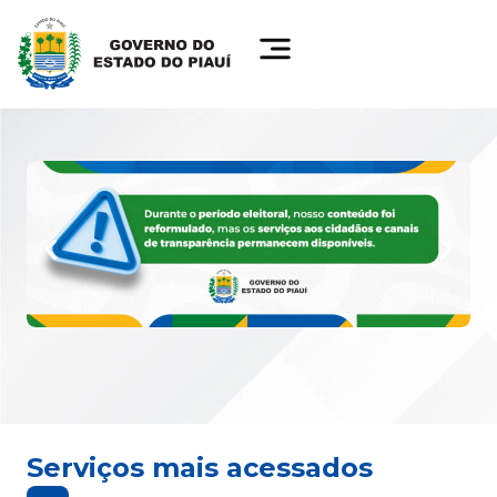
Serviços mais acessados