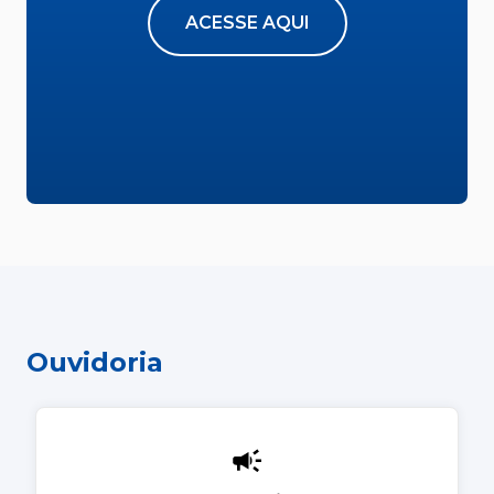
ACESSE AQUI
Ouvidoria