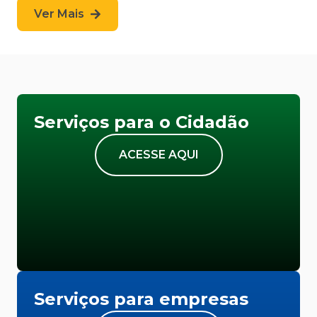
Ver Mais
Serviços para o Cidadão
ACESSE AQUI
Serviços para empresas