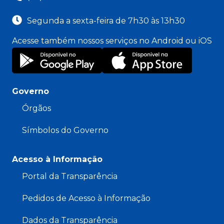
Segunda a sexta-feira de 7h30 às 13h30
Acesse também nossos serviços no Android ou iOS
Governo
Órgãos
Símbolos do Governo
Acesso à Informação
Portal da Transparência
Pedidos de Acesso à Informação
Dados da Transparência