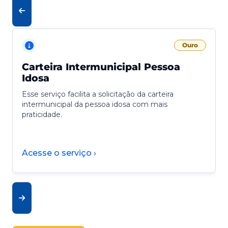
Ouro
Carteira Intermunicipal Pessoa
Idosa
Esse serviço facilita a solicitação da carteira
intermunicipal da pessoa idosa com mais
praticidade.
Acesse o serviço ›