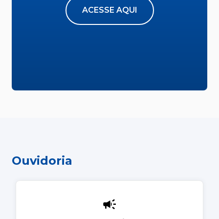
ACESSE AQUI
Ouvidoria