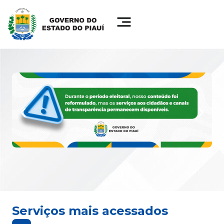
Serviços mais acessados