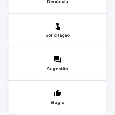
Denúncia
Solicitação
Sugestão
Elogio