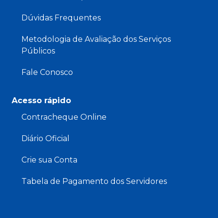
Dúvidas Frequentes
Metodologia de Avaliação dos Serviços
Públicos
Fale Conosco
Acesso rápido
Contracheque Online
Diário Oficial
Crie sua Conta
Tabela de Pagamento dos Servidores