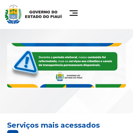
Serviços mais acessados