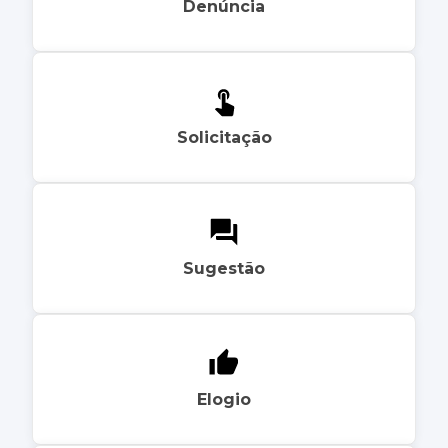
Denúncia
Solicitação
Sugestão
Elogio