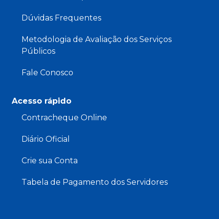
Dúvidas Frequentes
Metodologia de Avaliação dos Serviços
Públicos
Fale Conosco
Acesso rápido
Contracheque Online
Diário Oficial
Crie sua Conta
Tabela de Pagamento dos Servidores