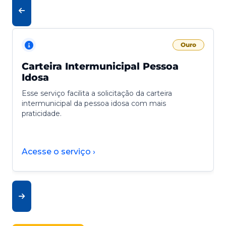
Ouro
Carteira Intermunicipal Pessoa
Idosa
Esse serviço facilita a solicitação da carteira
intermunicipal da pessoa idosa com mais
praticidade.
Acesse o serviço ›