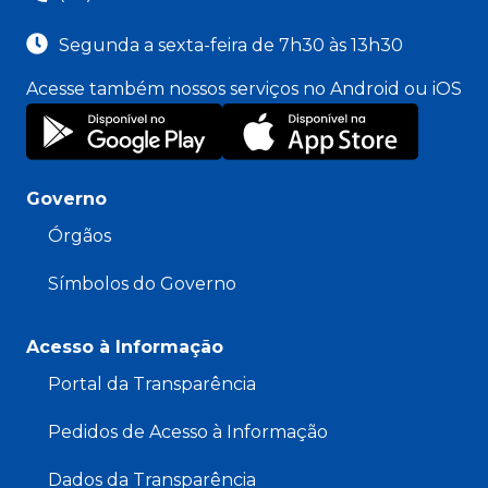
Segunda a sexta-feira de 7h30 às 13h30
Acesse também nossos serviços no Android ou iOS
Governo
Órgãos
Símbolos do Governo
Acesso à Informação
Portal da Transparência
Pedidos de Acesso à Informação
Dados da Transparência