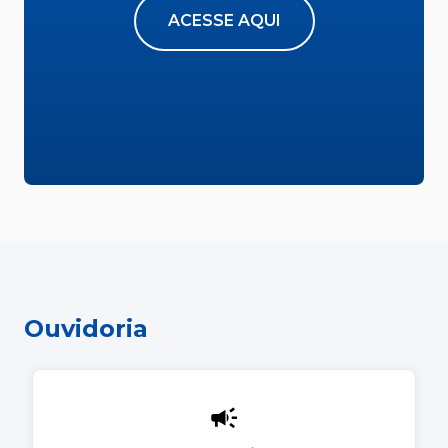
ACESSE AQUI
Ouvidoria