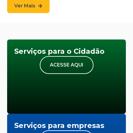
Ver Mais
Serviços para o Cidadão
ACESSE AQUI
Serviços para empresas