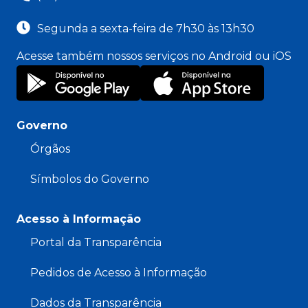
Segunda a sexta-feira de 7h30 às 13h30
Acesse também nossos serviços no Android ou iOS
Governo
Órgãos
Símbolos do Governo
Acesso à Informação
Portal da Transparência
Pedidos de Acesso à Informação
Dados da Transparência