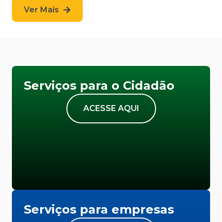
Ver Mais
Serviços para o Cidadão
ACESSE AQUI
Serviços para empresas