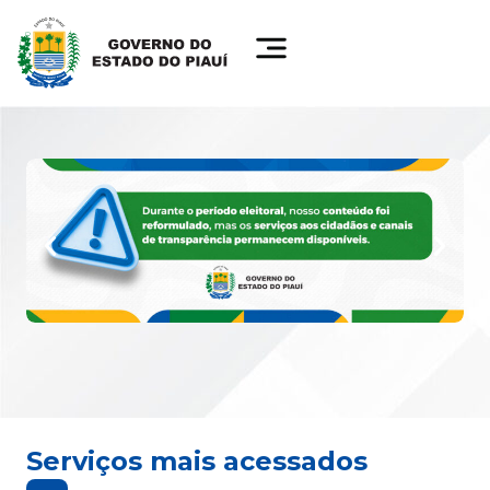
Serviços mais acessados