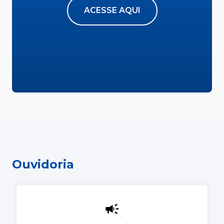
ACESSE AQUI
Ouvidoria