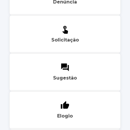
Denúncia
Solicitação
Sugestão
Elogio