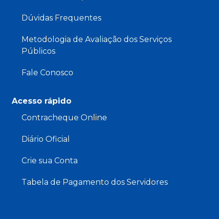
Dúvidas Frequentes
Metodologia de Avaliação dos Serviços
Públicos
Fale Conosco
Acesso rápido
Contracheque Online
Diário Oficial
Crie sua Conta
Tabela de Pagamento dos Servidores