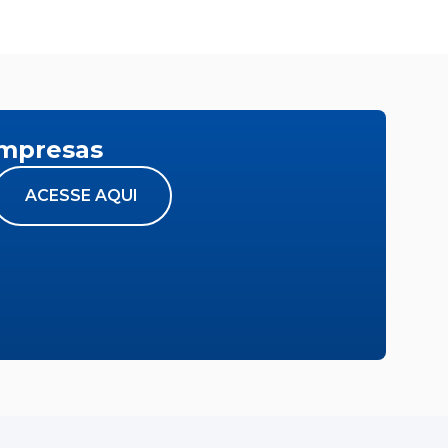
empresas
ACESSE AQUI